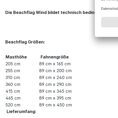
Die Beachflag Wind bildet technisch bedingt eine Spa
Beachflag Größen:
Masthöhe
Fahnengröße
205 cm
89 cm x 165 cm
255 cm
89 cm x 200 cm
310 cm
89 cm x 240 cm
360 cm
89 cm x 290 cm
415 cm
89 cm x 345 cm
465 cm
89 cm x 395 cm
520 cm
89 cm x 450 cm
Lieferumfang: