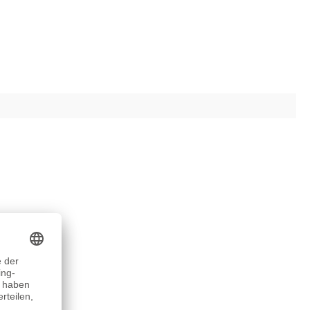
nem Design.