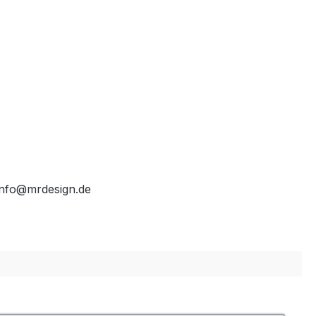
info@mrdesign.de