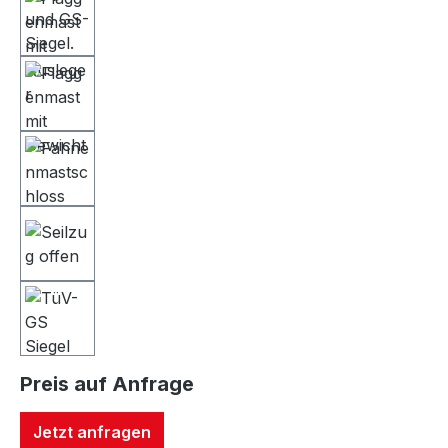
Preis auf Anfrage
Jetzt anfragen