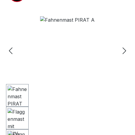
Bildergalerie überspringen