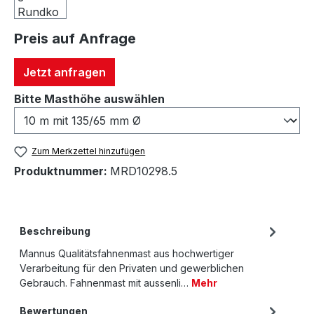
Preis auf Anfrage
Jetzt anfragen
auswählen
Bitte Masthöhe auswählen
Zum Merkzettel hinzufügen
Produktnummer:
MRD10298.5
Beschreibung
Mannus Qualitätsfahnenmast aus hochwertiger
Verarbeitung für den Privaten und gewerblichen
Gebrauch. Fahnenmast mit aussenli…
Mehr
Bewertungen