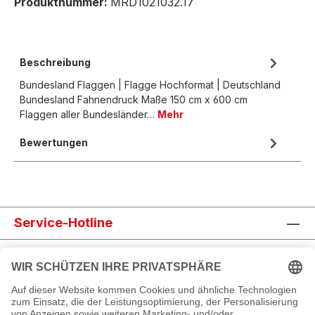
Produktnummer:
MRD1021032.17
Beschreibung
Bundesland Flaggen | Flagge Hochformat | Deutschland
Bundesland Fahnendruck Maße 150 cm x 600 cm
Flaggen aller Bundesländer…
Mehr
Bewertungen
Service-Hotline
Shop Service
Informationen