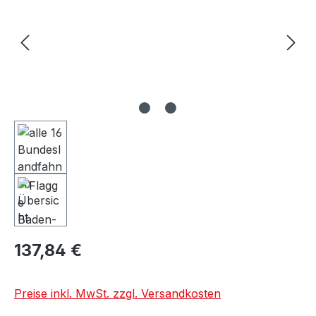
137,84 €
Preise inkl. MwSt. zzgl. Versandkosten