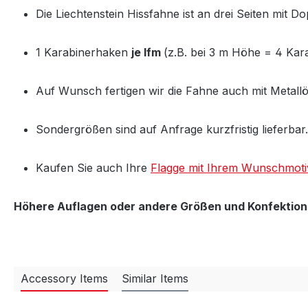
Die Liechtenstein Hissfahne ist an drei Seiten mit
1 Karabinerhaken
je lfm
(z.B. bei 3 m Höhe = 4 Kara
Auf Wunsch fertigen wir die Fahne auch mit Metall
Sondergrößen sind auf Anfrage kurzfristig lieferbar.
Kaufen Sie auch Ihre
Flagge mit Ihrem Wunschmoti
Höhere Auflagen oder andere Größen und Konfektions
Accessory Items
Similar Items