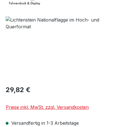
Bildergalerie überspringen
29,82 €
Preise inkl. MwSt. zzgl. Versandkosten
Versandfertig in 1-3 Arbeitstage