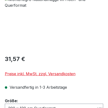
31,57 €
Preise inkl. MwSt. zzgl. Versandkosten
Versandfertig in 1-3 Arbeitstage
auswählen
Größe: