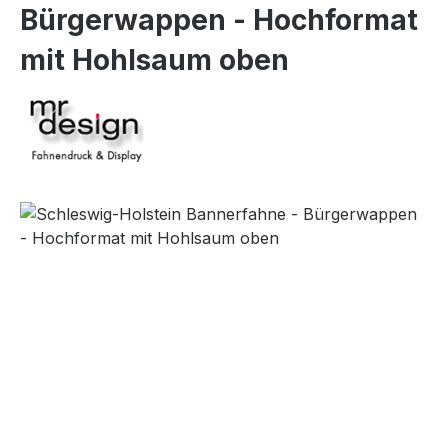
Bürgerwappen - Hochformat
mit Hohlsaum oben
Bildergalerie überspringen