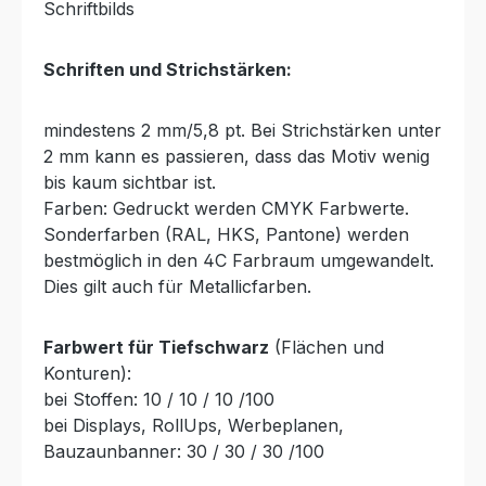
Schriftbilds
Schriften und Strichstärken:
mindestens 2 mm/5,8 pt. Bei Strichstärken unter
2 mm kann es passieren, dass das Motiv wenig
bis kaum sichtbar ist.
Farben: Gedruckt werden CMYK Farbwerte.
Sonderfarben (RAL, HKS, Pantone) werden
bestmöglich in den 4C Farbraum umgewandelt.
Dies gilt auch für Metallicfarben.
Farbwert für Tiefschwarz
(Flächen und
Konturen):
bei Stoffen: 10 / 10 / 10 /100
bei Displays, RollUps, Werbeplanen,
Bauzaunbanner: 30 / 30 / 30 /100