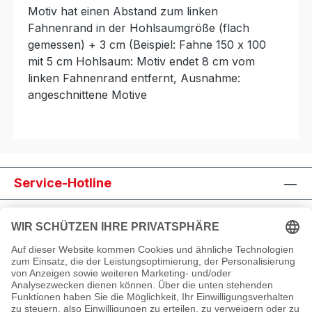
Motiv hat einen Abstand zum linken
Fahnenrand in der Hohlsaumgröße (flach
gemessen) + 3 cm (Beispiel: Fahne 150 x 100
mit 5 cm Hohlsaum: Motiv endet 8 cm vom
linken Fahnenrand entfernt, Ausnahme:
angeschnittene Motive
Service-Hotline
Shop Service
Informationen
Newsletter abonnieren