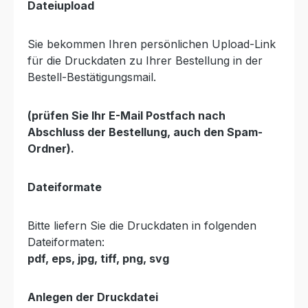
Dateiupload
Sie bekommen Ihren persönlichen Upload-Link
für die Druckdaten zu Ihrer Bestellung in der
Bestell-Bestätigungsmail.
(prüfen Sie Ihr E-Mail Postfach nach
Abschluss der Bestellung, auch den Spam-
Ordner).
Dateiformate
Bitte liefern Sie die Druckdaten in folgenden
Dateiformaten:
pdf, eps, jpg, tiff, png, svg
Anlegen der Druckdatei