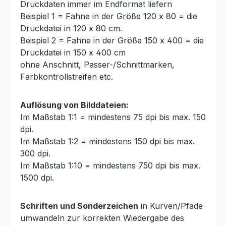
Druckdaten immer im Endformat liefern
Beispiel 1 = Fahne in der Größe 120 x 80 = die
Druckdatei in 120 x 80 cm.
Beispiel 2 = Fahne in der Größe 150 x 400 = die
Druckdatei in 150 x 400 cm
ohne Anschnitt, Passer-/Schnittmarken,
Farbkontrollstreifen etc.
Auflösung von Bilddateien:
Im Maßstab 1:1 = mindestens 75 dpi bis max. 150
dpi.
Im Maßstab 1:2 = mindestens 150 dpi bis max.
300 dpi.
Im Maßstab 1:10 = mindestens 750 dpi bis max.
1500 dpi.
Schriften und Sonderzeichen
in Kurven/Pfade
umwandeln zur korrekten Wiedergabe des