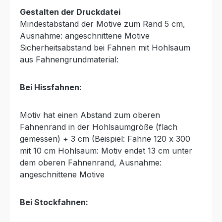
Gestalten der Druckdatei
Mindestabstand der Motive zum Rand 5 cm,
Ausnahme: angeschnittene Motive
Sicherheitsabstand bei Fahnen mit Hohlsaum
aus Fahnengrundmaterial:
Bei Hissfahnen:
Motiv hat einen Abstand zum oberen
Fahnenrand in der Hohlsaumgröße (flach
gemessen) + 3 cm (Beispiel: Fahne 120 x 300
mit 10 cm Hohlsaum: Motiv endet 13 cm unter
dem oberen Fahnenrand, Ausnahme:
angeschnittene Motive
Bei Stockfahnen: