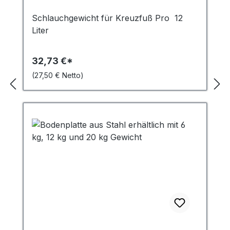
Schlauchgewicht für Kreuzfuß Pro 12
Liter
32,73 €*
(27,50 € Netto)