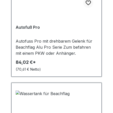
Autofuß Pro
Autofuss Pro mit drehbarem Gelenk für
Beachflag Alu Pro Serie Zum befahren
mit einem PKW oder Anhänger.
84,02 €*
(70,61 € Netto)