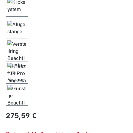
275,59 €