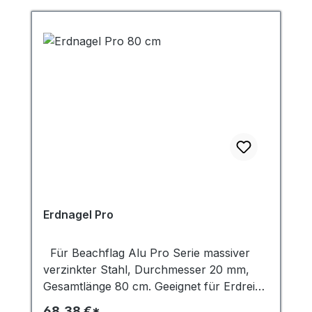
Erdnagel Pro
Für Beachflag Alu Pro Serie massiver
verzinkter Stahl, Durchmesser 20 mm,
Gesamtlänge 80 cm. Geeignet für Erdreich
oder Schnee.
68,38 €*