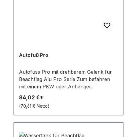
Autofuß Pro
Autofuss Pro mit drehbarem Gelenk für
Beachflag Alu Pro Serie Zum befahren
mit einem PKW oder Anhänger.
84,02 €*
(70,61 € Netto)