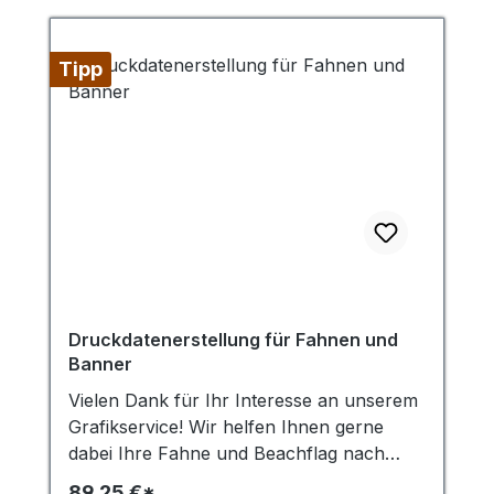
Tipp
Druckdatenerstellung für Fahnen und
Banner
Vielen Dank für Ihr Interesse an unserem
Grafikservice! Wir helfen Ihnen gerne
dabei Ihre Fahne und Beachflag nach
Ihren Vorgaben zu entwerfen. Um die
89,25 €*