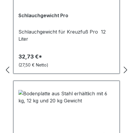
Schlauchgewicht Pro
Schlauchgewicht für Kreuzfuß Pro 12
Liter
32,73 €*
(27,50 € Netto)