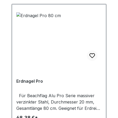
Erdnagel Pro
Für Beachflag Alu Pro Serie massiver
verzinkter Stahl, Durchmesser 20 mm,
Gesamtlänge 80 cm. Geeignet für Erdreich
oder Schnee.
68,38 €*