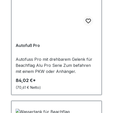
Autofuß Pro
Autofuss Pro mit drehbarem Gelenk für
Beachflag Alu Pro Serie Zum befahren
mit einem PKW oder Anhänger.
84,02 €*
(70,61 € Netto)