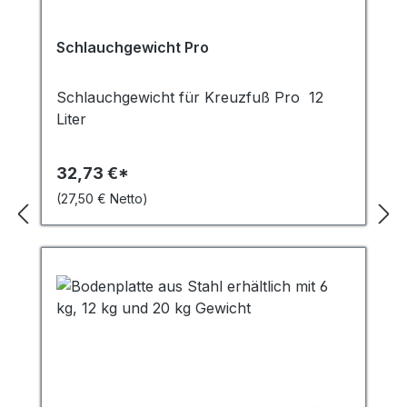
Schlauchgewicht Pro
Schlauchgewicht für Kreuzfuß Pro 12
Liter
32,73 €*
(27,50 € Netto)