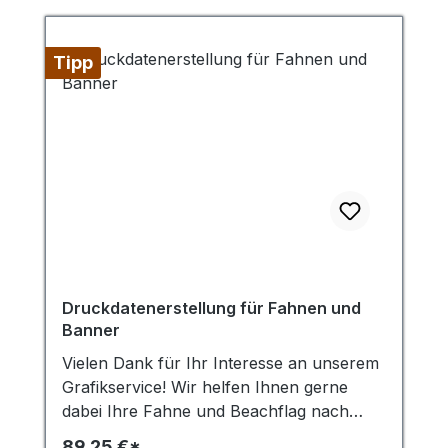
Tipp
Druckdatenerstellung für Fahnen und
Banner
Vielen Dank für Ihr Interesse an unserem
Grafikservice! Wir helfen Ihnen gerne
dabei Ihre Fahne und Beachflag nach
Ihren Vorgaben zu entwerfen. Um die
89,25 €*