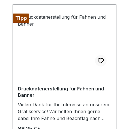
Tipp
Druckdatenerstellung für Fahnen und
Banner
Vielen Dank für Ihr Interesse an unserem
Grafikservice! Wir helfen Ihnen gerne
dabei Ihre Fahne und Beachflag nach
Ihren Vorgaben zu entwerfen. Um die
89,25 €*