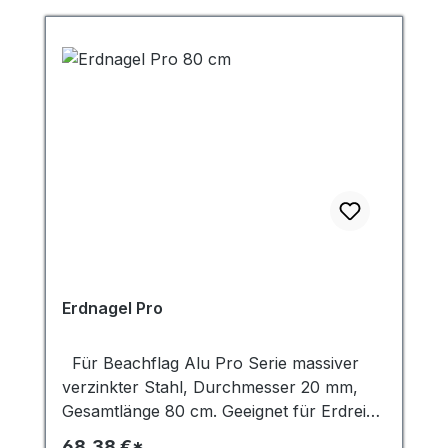
Erdnagel Pro
Für Beachflag Alu Pro Serie massiver
verzinkter Stahl, Durchmesser 20 mm,
Gesamtlänge 80 cm. Geeignet für Erdreich
oder Schnee.
68,38 €*