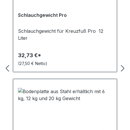
Schlauchgewicht Pro
Schlauchgewicht für Kreuzfuß Pro 12
Liter
32,73 €*
(27,50 € Netto)