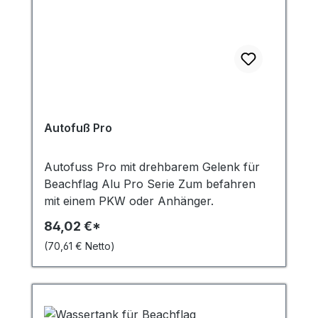
Autofuß Pro
Autofuss Pro mit drehbarem Gelenk für
Beachflag Alu Pro Serie Zum befahren
mit einem PKW oder Anhänger.
84,02 €*
(70,61 € Netto)