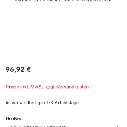
96,92 €
Preise inkl. MwSt. zzgl. Versandkosten
Versandfertig in 1-3 Arbeitstage
auswählen
Größe: