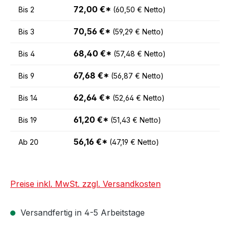
72,00 €*
Bis
2
(60,50 € Netto)
70,56 €*
Bis
3
(59,29 € Netto)
68,40 €*
Bis
4
(57,48 € Netto)
67,68 €*
Bis
9
(56,87 € Netto)
62,64 €*
Bis
14
(52,64 € Netto)
61,20 €*
Bis
19
(51,43 € Netto)
56,16 €*
Ab
20
(47,19 € Netto)
Preise inkl. MwSt. zzgl. Versandkosten
Versandfertig in 4-5 Arbeitstage