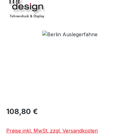
Bildergalerie überspringen
108,80 €
Preise inkl. MwSt. zzgl. Versandkosten