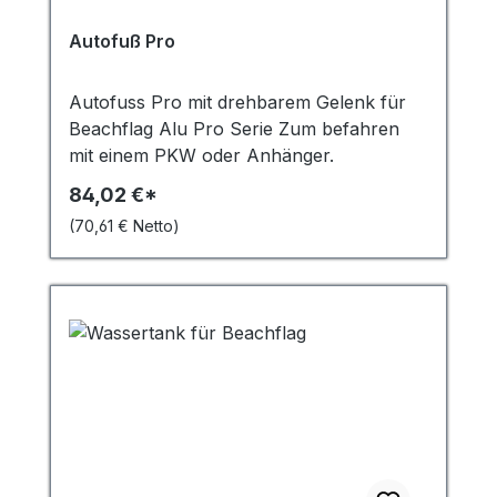
Autofuß Pro
Autofuss Pro mit drehbarem Gelenk für
Beachflag Alu Pro Serie Zum befahren
mit einem PKW oder Anhänger.
84,02 €*
(70,61 € Netto)