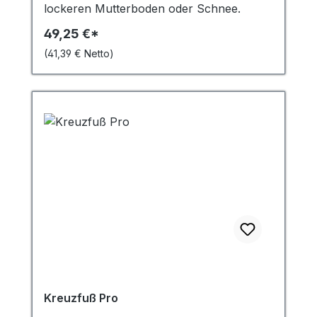
lockeren Mutterboden oder Schnee.
49,25 €*
(41,39 € Netto)
Kreuzfuß Pro