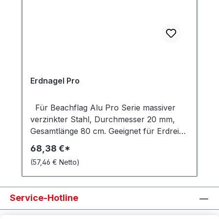
Erdnagel Pro
Für Beachflag Alu Pro Serie massiver
verzinkter Stahl, Durchmesser 20 mm,
Gesamtlänge 80 cm. Geeignet für Erdreich
oder Schnee.
68,38 €*
(57,46 € Netto)
Service-Hotline