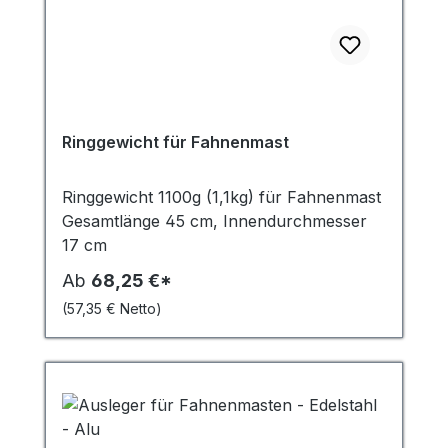
Fahnenvergnügen!
Ringgewicht für Fahnenmast
Ringgewicht 1100g (1,1kg) für Fahnenmast
Gesamtlänge 45 cm, Innendurchmesser
17 cm
Ab
68,25 €*
(57,35 € Netto)