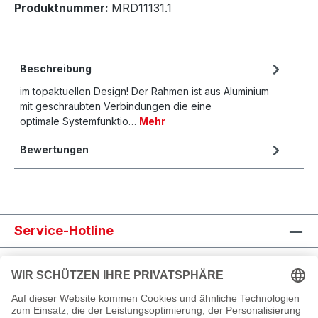
Produktnummer:
MRD11131.1
Beschreibung
im topaktuellen Design! Der Rahmen ist aus Aluminium
mit geschraubten Verbindungen die eine
optimale Systemfunktio…
Mehr
Bewertungen
Service-Hotline
Shop Service
Informationen