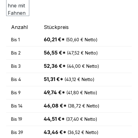
Anzahl
Stückpreis
60,21 €*
Bis
1
(50,60 € Netto)
56,55 €*
Bis
2
(47,52 € Netto)
52,36 €*
Bis
3
(44,00 € Netto)
51,31 €*
Bis
4
(43,12 € Netto)
49,74 €*
Bis
9
(41,80 € Netto)
46,08 €*
Bis
14
(38,72 € Netto)
44,51 €*
Bis
19
(37,40 € Netto)
43,46 €*
Bis
39
(36,52 € Netto)