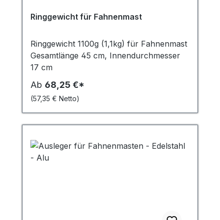
Ringgewicht für Fahnenmast
Ringgewicht 1100g (1,1kg) für Fahnenmast
Gesamtlänge 45 cm, Innendurchmesser
17 cm
Ab
68,25 €*
(57,35 € Netto)