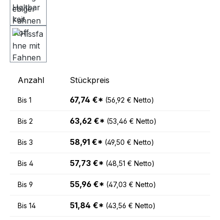
Anzahl
Stückpreis
67,74 €*
Bis
1
(56,92 € Netto)
63,62 €*
Bis
2
(53,46 € Netto)
58,91 €*
Bis
3
(49,50 € Netto)
57,73 €*
Bis
4
(48,51 € Netto)
55,96 €*
Bis
9
(47,03 € Netto)
51,84 €*
Bis
14
(43,56 € Netto)