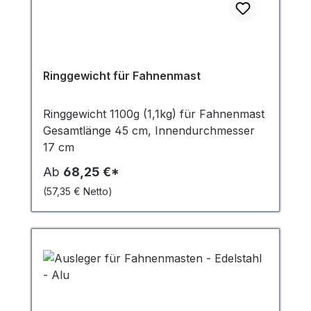
Ringgewicht für Fahnenmast
Ringgewicht 1100g (1,1kg) für Fahnenmast
Gesamtlänge 45 cm, Innendurchmesser
17 cm
Ab
68,25 €*
(57,35 € Netto)