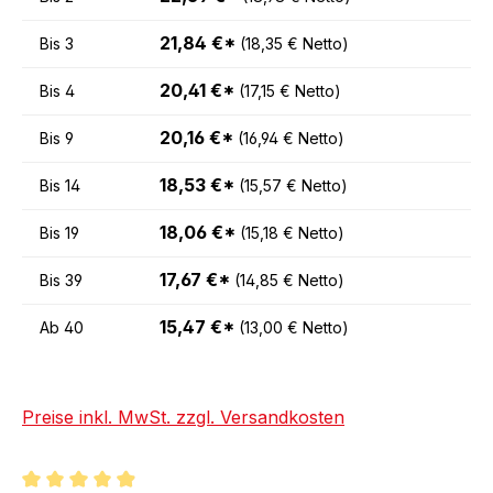
21,84 €*
Bis
3
(18,35 € Netto)
20,41 €*
Bis
4
(17,15 € Netto)
20,16 €*
Bis
9
(16,94 € Netto)
18,53 €*
Bis
14
(15,57 € Netto)
18,06 €*
Bis
19
(15,18 € Netto)
17,67 €*
Bis
39
(14,85 € Netto)
15,47 €*
Ab
40
(13,00 € Netto)
Preise inkl. MwSt. zzgl. Versandkosten