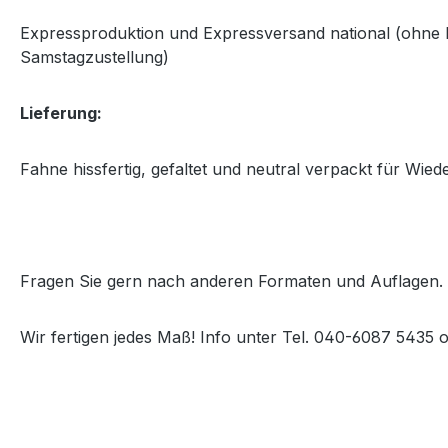
Expressproduktion und Expressversand national (ohne I
Samstagzustellung)
Lieferung:
Fahne hissfertig, gefaltet und neutral verpackt für Wied
Fragen Sie gern nach anderen Formaten und Auflagen.
Wir fertigen jedes Maß! Info unter Tel. 040-6087 5435 o