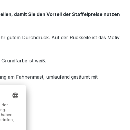
en, damit Sie den Vorteil der Staffelpreise nutzen
sehr gutem Durchdruck. Auf der Rückseite ist das Motiv
e Grundfarbe ist weiß.
ung am Fahnenmast, umlaufend gesäumt mit