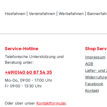
Hissfahnen | Vereinsfahnen | Werbefahnen | Bannerfah
Service-Hotline
Shop Serv
Telefonische Unterstützung und
Impressum
Beratung unter:
AGB
Liefer- und
+49(0)40 60 87 54 35
Widerrufsre
Mo-Do, 09:00 - 17:00 Uhr
Facebook
Fr 09:00 - 13:30 Uhr
Kontakt
Oder über unser
Kontaktformular
.