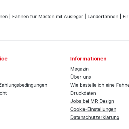
nen | Fahnen für Masten mit Ausleger | Länderfahnen | F
ice
Informationen
Magazin
Über uns
 Zahlungsbedingungen
Wie bestelle ich eine Fahn
cht
Druckdaten
Jobs bei MR Design
Cookie-Einstellungen
Datenschutzerklärung