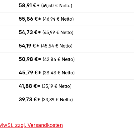
58,91 €*
(49,50 € Netto)
55,86 €*
(46,94 € Netto)
54,73 €*
(45,99 € Netto)
54,19 €*
(45,54 € Netto)
50,98 €*
(42,84 € Netto)
45,79 €*
(38,48 € Netto)
41,88 €*
(35,19 € Netto)
39,73 €*
(33,39 € Netto)
. MwSt. zzgl. Versandkosten