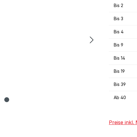
Bis
2
Bis
3
Bis
4
Bis
9
Bis
14
Bis
19
Bis
39
Ab
40
Preise inkl