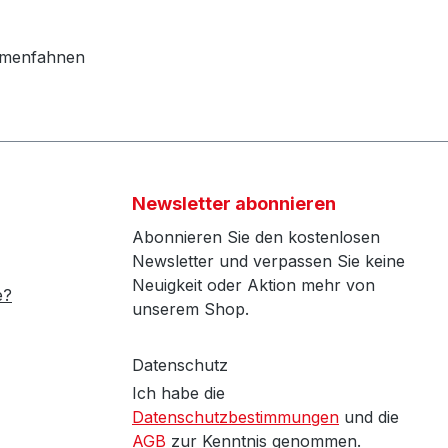
irmenfahnen
Newsletter abonnieren
Abonnieren Sie den kostenlosen
Newsletter und verpassen Sie keine
Neuigkeit oder Aktion mehr von
e?
unserem Shop.
Datenschutz
Ich habe die
Datenschutzbestimmungen
und die
AGB
zur Kenntnis genommen.