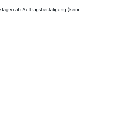
tagen ab Auftragsbestätigung (keine