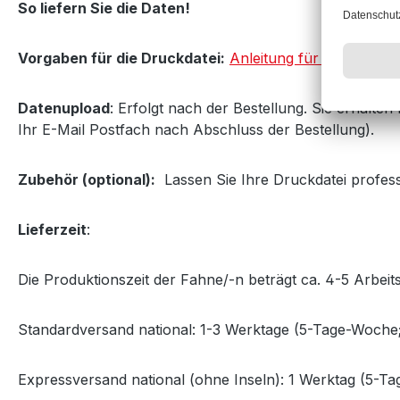
So liefern Sie die Daten!
Vorgaben für die Druckdatei:
Anleitung für die Druckdat
Datenupload
: Erfolgt nach der Bestellung. Sie erhalte
Ihr E-Mail Postfach nach Abschluss der Bestellung).
Zubehör (optional):
Lassen Sie Ihre Druckdatei professi
Lieferzeit
:
Die Produktionszeit der Fahne/-n beträgt ca. 4-5 Arbei
Standardversand national: 1-3 Werktage (5-Tage-Woche;
Expressversand national (ohne Inseln): 1 Werktag (5-T