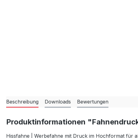
Beschreibung
Downloads
Bewertungen
Produktinformationen "Fahnendruc
Hissfahne | Werbefahne mit Druck im Hochformat für a