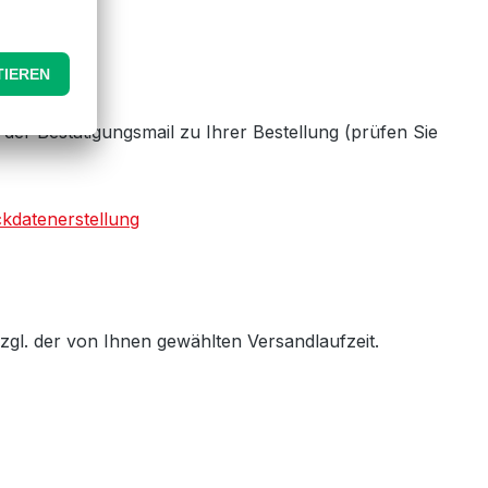
n der Bestätigungsmail zu Ihrer Bestellung (prüfen Sie
kdatenerstellung
zgl. der von Ihnen gewählten Versandlaufzeit.