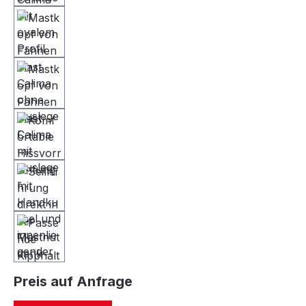
Preis auf Anfrage