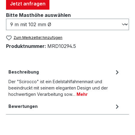
Jetzt anfragen
auswählen
Bitte Masthöhe auswählen
Zum Merkzettel hinzufügen
Produktnummer:
MRD10294.5
Beschreibung
Der "Scirocco" ist ein Edelstahlfahnenmast und
beeindruckt mit seinem eleganten Design und der
hochwertigen Verarbeitung sow…
Mehr
Bewertungen