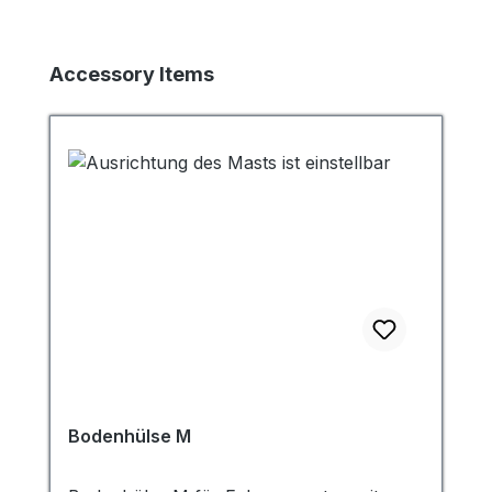
Produktgalerie überspringen
Accessory Items
Bodenhülse M