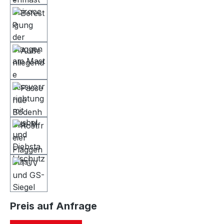
Preis auf Anfrage