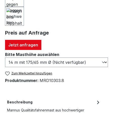
Preis auf Anfrage
Jetzt anfragen
auswählen
Bitte Masthöhe auswählen
Zum Merkzettel hinzufügen
Produktnummer:
MRD10303.8
Beschreibung
Mannus Qualitätsfahnenmast aus hochwertiger