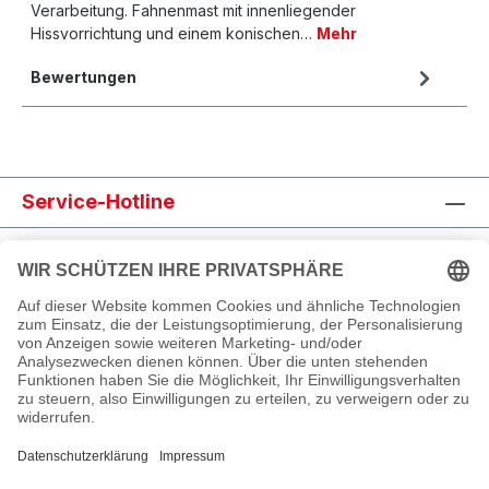
Verarbeitung. Fahnenmast mit innenliegender
Hissvorrichtung und einem konischen…
Mehr
Bewertungen
Service-Hotline
Shop Service
Informationen
Newsletter abonnieren