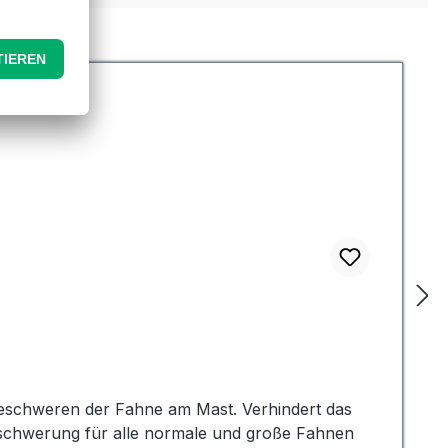
 Beschweren der Fahne am Mast. Verhindert das
Beschwerung für alle normale und große Fahnen