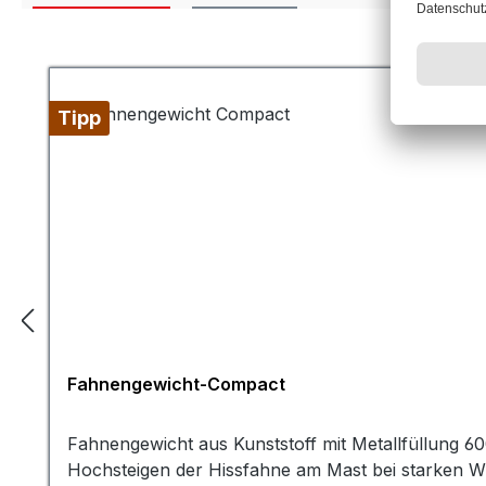
Produktgalerie überspringen
Tipp
Fahnengewicht-Compact
Fahnengewicht aus Kunststoff mit Metallfüllung 6
Hochsteigen der Hissfahne am Mast bei starken Wi