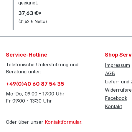
geeignet.
37,63 €*
(31,62 € Netto)
Service-Hotline
Shop Serv
Telefonische Unterstützung und
Impressum
Beratung unter:
AGB
Liefer- und
+49(0)40 60 87 54 35
Widerrufsre
Mo-Do, 09:00 - 17:00 Uhr
Facebook
Fr 09:00 - 13:30 Uhr
Kontakt
Oder über unser
Kontaktformular
.