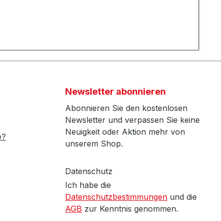
Newsletter abonnieren
Abonnieren Sie den kostenlosen
Newsletter und verpassen Sie keine
Neuigkeit oder Aktion mehr von
e?
unserem Shop.
Datenschutz
Ich habe die
Datenschutzbestimmungen
und die
AGB
zur Kenntnis genommen.