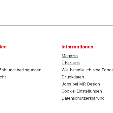
ice
Informationen
Magazin
Über uns
 Zahlungsbedingungen
Wie bestelle ich eine Fahn
cht
Druckdaten
Jobs bei MR Design
Cookie-Einstellungen
Datenschutzerklärung