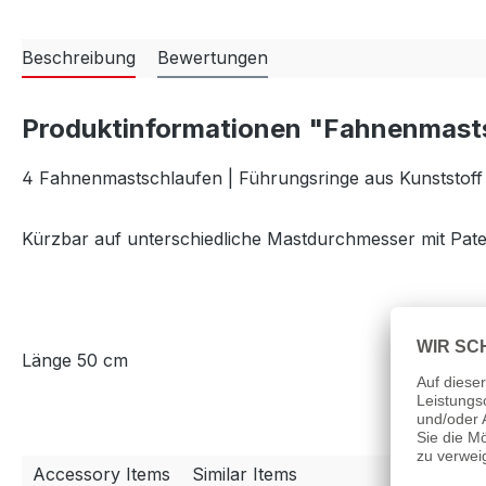
Beschreibung
Bewertungen
Produktinformationen "Fahnenmasts
4 Fahnenmastschlaufen | Führungsringe aus Kunststoff 
Kürzbar auf unterschiedliche Mastdurchmesser mit Pate
Länge 50 cm
Accessory Items
Similar Items