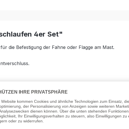
chlaufen 4er Set"
für die Befestigung der Fahne oder Flagge am Mast.
ntverschluss.