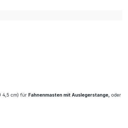
Ø 4,5 cm) für
Fahnenmasten mit Auslegerstange,
oder