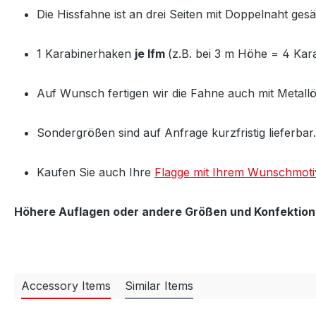
Die Hissfahne ist an drei Seiten mit Doppelnaht g
1 Karabinerhaken
je lfm
(z.B. bei 3 m Höhe = 4 Kara
Auf Wunsch fertigen wir die Fahne auch mit Metall
Sondergrößen sind auf Anfrage kurzfristig lieferbar.
Kaufen Sie auch Ihre
Flagge mit Ihrem Wunschmoti
Höhere Auflagen oder andere Größen und Konfektions
Accessory Items
Similar Items