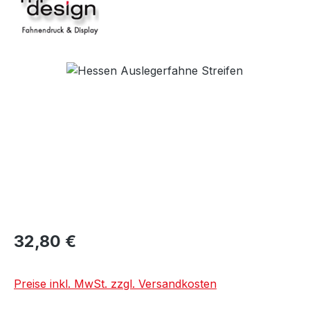
Bildergalerie überspringen
32,80 €
Preise inkl. MwSt. zzgl. Versandkosten