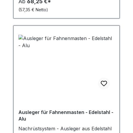
Ab
68,25 €*
(57,35 € Netto)
Ausleger für Fahnenmasten - Edelstahl -
Alu
Nachrüstsystem - Ausleger aus Edelstahl