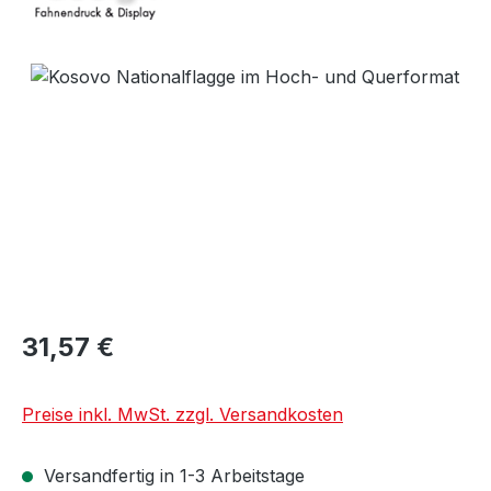
Bildergalerie überspringen
31,57 €
Preise inkl. MwSt. zzgl. Versandkosten
Versandfertig in 1-3 Arbeitstage