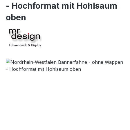
- Hochformat mit Hohlsaum
oben
Bildergalerie überspringen