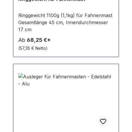
Ringgewicht 1100g (1,1kg) für Fahnenmast
Gesamtlänge 45 cm, Innendurchmesser
17 cm
Ab
68,25 €*
(57,35 € Netto)