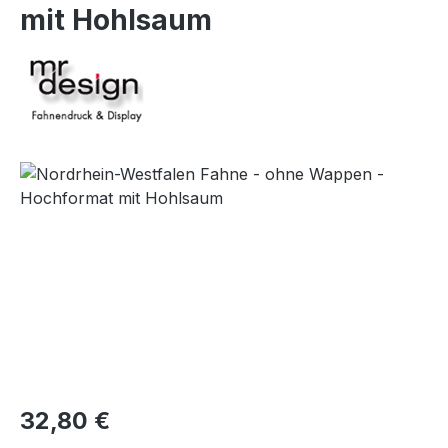
mit Hohlsaum
Bildergalerie überspringen
32,80 €