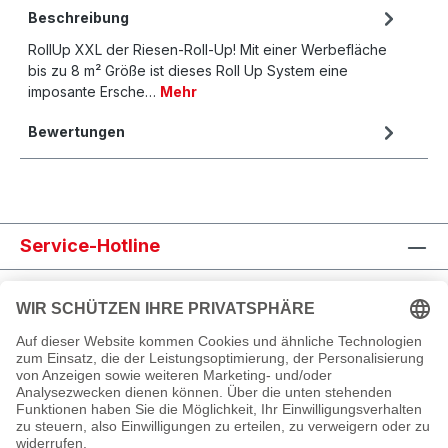
Beschreibung
RollUp XXL der Riesen-Roll-Up! Mit einer Werbefläche
bis zu 8 m² Größe ist dieses Roll Up System eine
imposante Ersche…
Mehr
Bewertungen
Service-Hotline
Shop Service
Informationen
Newsletter abonnieren