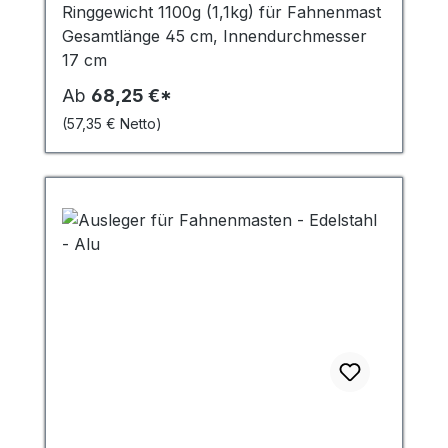
Ringgewicht 1100g (1,1kg) für Fahnenmast
Gesamtlänge 45 cm, Innendurchmesser
17 cm
Ab
68,25 €*
(57,35 € Netto)