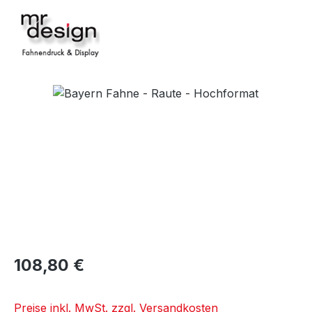
Bildergalerie überspringen
108,80 €
Preise inkl. MwSt. zzgl. Versandkosten