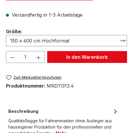
Versandfertig in 1-3 Arbeitstage
auswählen
Größe:
Produkt Anzahl: Gib den gewünschten We
In den Warenkorb
Zum Merkzettel hinzufügen
Produktnummer:
MRD11313.4
Beschreibung
Qualitätsflagge für Fahnenmasten ohne Ausleger aus
hauseigener Produktion für den professionellen und