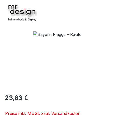
Bildergalerie überspringen
23,83 €
Preise inkl. MwSt. zzgl. Versandkosten