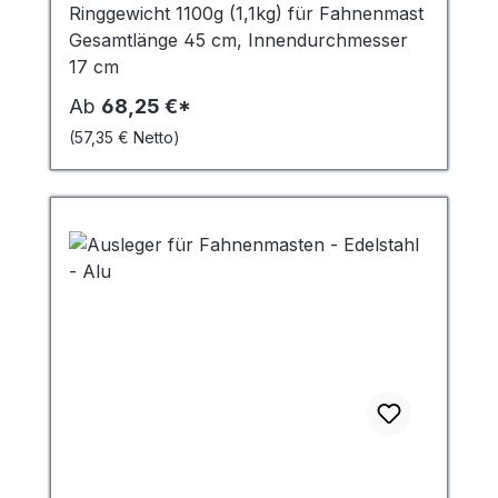
Ringgewicht 1100g (1,1kg) für Fahnenmast
Gesamtlänge 45 cm, Innendurchmesser
17 cm
Ab
68,25 €*
(57,35 € Netto)