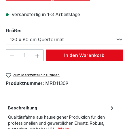
Versandfertig in 1-3 Arbeitstage
auswählen
Größe:
Produkt Anzahl: Gib den gewünschten We
In den Warenkorb
Zum Merkzettel hinzufügen
Produktnummer:
MRD11309
Beschreibung
Qualitätsfahne aus hauseigener Produktion für den
professionellen und gewerblichen Einsatz. Robust,